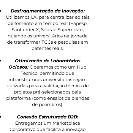
Desfragmentação da Inovação:
Utilizamos I.A. para centralizar editais
de fomento em tempo real (Fapesp,
Santander X, Sebrae Supernova),
guiando os universitários na jornada
de transformar TCCs e pesquisas em
patentes reais.
Otimização de Laboratórios
Ociosos:
Operamos como um Hub
Técnico, permitindo que
infraestruturas universitárias sejam
utilizadas para a validação técnica de
projetos pré-selecionados pela
plataforma (como ensaios de blendas
de polímeros).
Conexão Estruturada B2B:
Entregamos um Marketplace
Corporativo que facilita a inovação