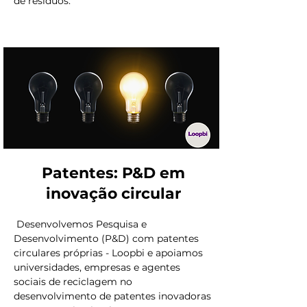
de resíduos.
Patentes: P&D em
inovação circular
Desenvolvemos Pesquisa e
Desenvolvimento (P&D) com patentes
circulares próprias - Loopbi e apoiamos
universidades, empresas e agentes
sociais de reciclagem no
desenvolvimento de patentes inovadoras