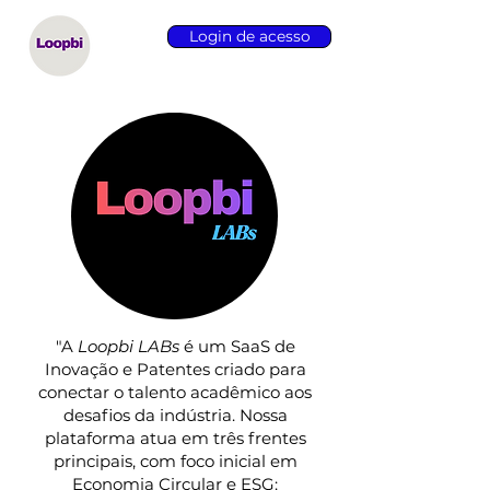
Login de acesso
"A
Loopbi LABs
é um SaaS de
Inovação e Patentes criado para
conectar o talento acadêmico aos
desafios da indústria. Nossa
plataforma atua em três frentes
principais, com foco inicial em
Economia Circular e ESG: