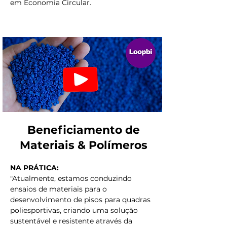
em Economia Circular.
Beneficiamento de
Materiais & Polímeros
NA PRÁTICA:
"Atualmente, estamos conduzindo
ensaios de materiais para o
desenvolvimento de pisos para quadras
poliesportivas, criando uma solução
sustentável e resistente através da