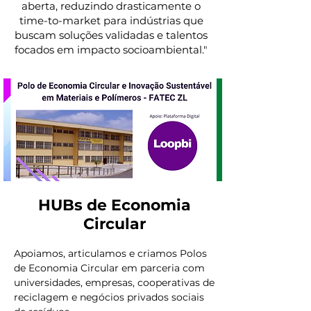
aberta, reduzindo drasticamente o
time-to-market para indústrias que
buscam soluções validadas e talentos
focados em impacto socioambiental."
HUBs de Economia
Circular
Apoiamos, articulamos e criamos Polos
de Economia Circular em parceria com
universidades, empresas, cooperativas de
reciclagem e negócios privados sociais